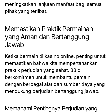
meningkatkan lanjutan manfaat bagi semua
pihak yang terlibat.
Memastikan Praktik Permainan
yang Aman dan Bertanggung
Jawab
Ketika bermain di kasino online, penting untuk
memastikan bahwa kita mempertahankan
praktik perjudian yang sehat. 88id
berkomitmen untuk membantu pemain
dengan berbagai alat dan sumber daya yang
mendukung perjudian bertanggung jawab.
Memahami Pentingnya Perjudian yang