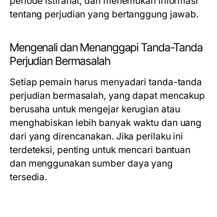
periode istirahat, dan menemukan informasi
tentang perjudian yang bertanggung jawab.
Mengenali dan Menanggapi Tanda-Tanda
Perjudian Bermasalah
Setiap pemain harus menyadari tanda-tanda
perjudian bermasalah, yang dapat mencakup
berusaha untuk mengejar kerugian atau
menghabiskan lebih banyak waktu dan uang
dari yang direncanakan. Jika perilaku ini
terdeteksi, penting untuk mencari bantuan
dan menggunakan sumber daya yang
tersedia.