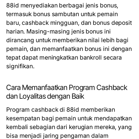
88id menyediakan berbagai jenis bonus,
termasuk bonus sambutan untuk pemain
baru, cashback mingguan, dan bonus deposit
harian. Masing-masing jenis bonus ini
dirancang untuk memberikan nilai lebih bagi
pemain, dan memanfaatkan bonus ini dengan
tepat dapat meningkatkan bankroll secara
signifikan.
Cara Memanfaatkan Program Cashback
dan Loyalitas dengan Baik
Program cashback di 88id memberikan
kesempatan bagi pemain untuk mendapatkan
kembali sebagian dari kerugian mereka, yang
bisa menjadi jaring pengaman dalam