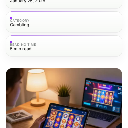
January 25, 2026
CATEGORY
Gambling
READING TIME
5
min read