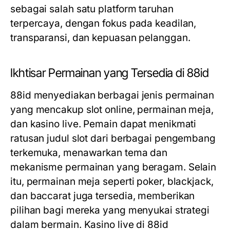
sebagai salah satu platform taruhan
terpercaya, dengan fokus pada keadilan,
transparansi, dan kepuasan pelanggan.
Ikhtisar Permainan yang Tersedia di 88id
88id menyediakan berbagai jenis permainan
yang mencakup slot online, permainan meja,
dan kasino live. Pemain dapat menikmati
ratusan judul slot dari berbagai pengembang
terkemuka, menawarkan tema dan
mekanisme permainan yang beragam. Selain
itu, permainan meja seperti poker, blackjack,
dan baccarat juga tersedia, memberikan
pilihan bagi mereka yang menyukai strategi
dalam bermain. Kasino live di 88id