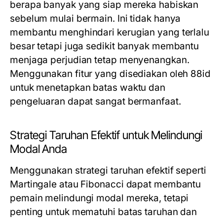
berapa banyak yang siap mereka habiskan
sebelum mulai bermain. Ini tidak hanya
membantu menghindari kerugian yang terlalu
besar tetapi juga sedikit banyak membantu
menjaga perjudian tetap menyenangkan.
Menggunakan fitur yang disediakan oleh 88id
untuk menetapkan batas waktu dan
pengeluaran dapat sangat bermanfaat.
Strategi Taruhan Efektif untuk Melindungi
Modal Anda
Menggunakan strategi taruhan efektif seperti
Martingale atau Fibonacci dapat membantu
pemain melindungi modal mereka, tetapi
penting untuk mematuhi batas taruhan dan