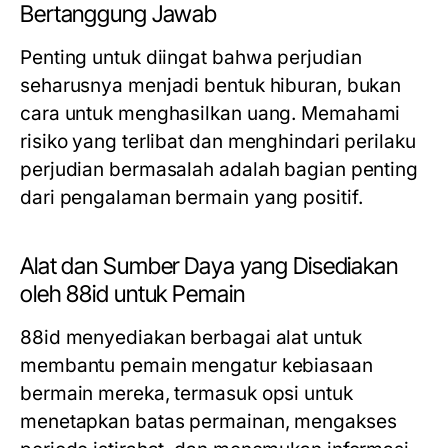
Bertanggung Jawab
Penting untuk diingat bahwa perjudian
seharusnya menjadi bentuk hiburan, bukan
cara untuk menghasilkan uang. Memahami
risiko yang terlibat dan menghindari perilaku
perjudian bermasalah adalah bagian penting
dari pengalaman bermain yang positif.
Alat dan Sumber Daya yang Disediakan
oleh 88id untuk Pemain
88id menyediakan berbagai alat untuk
membantu pemain mengatur kebiasaan
bermain mereka, termasuk opsi untuk
menetapkan batas permainan, mengakses