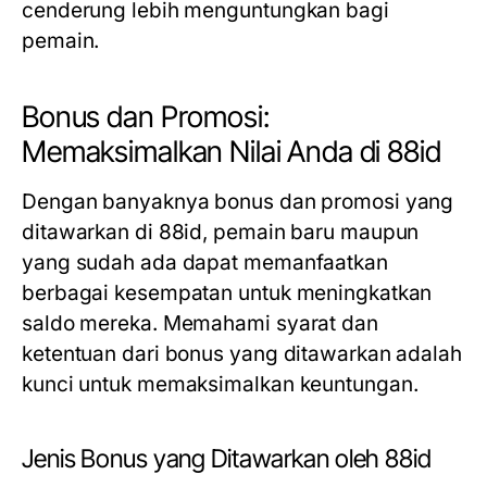
cenderung lebih menguntungkan bagi
pemain.
Bonus dan Promosi:
Memaksimalkan Nilai Anda di 88id
Dengan banyaknya bonus dan promosi yang
ditawarkan di 88id, pemain baru maupun
yang sudah ada dapat memanfaatkan
berbagai kesempatan untuk meningkatkan
saldo mereka. Memahami syarat dan
ketentuan dari bonus yang ditawarkan adalah
kunci untuk memaksimalkan keuntungan.
Jenis Bonus yang Ditawarkan oleh 88id