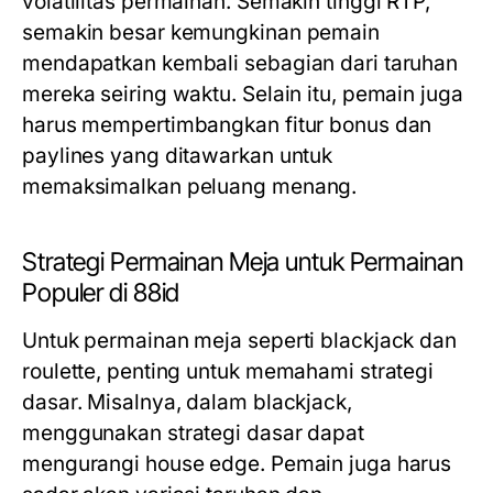
volatilitas permainan. Semakin tinggi RTP,
semakin besar kemungkinan pemain
mendapatkan kembali sebagian dari taruhan
mereka seiring waktu. Selain itu, pemain juga
harus mempertimbangkan fitur bonus dan
paylines yang ditawarkan untuk
memaksimalkan peluang menang.
Strategi Permainan Meja untuk Permainan
Populer di 88id
Untuk permainan meja seperti blackjack dan
roulette, penting untuk memahami strategi
dasar. Misalnya, dalam blackjack,
menggunakan strategi dasar dapat
mengurangi house edge. Pemain juga harus