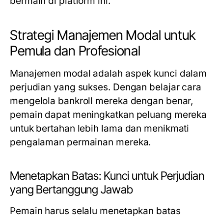
bermain di platform ini.
Strategi Manajemen Modal untuk
Pemula dan Profesional
Manajemen modal adalah aspek kunci dalam
perjudian yang sukses. Dengan belajar cara
mengelola bankroll mereka dengan benar,
pemain dapat meningkatkan peluang mereka
untuk bertahan lebih lama dan menikmati
pengalaman permainan mereka.
Menetapkan Batas: Kunci untuk Perjudian
yang Bertanggung Jawab
Pemain harus selalu menetapkan batas