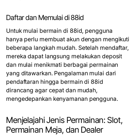
Daftar dan Memulai di 88id
Untuk mulai bermain di 88id, pengguna
hanya perlu membuat akun dengan mengikuti
beberapa langkah mudah. Setelah mendaftar,
mereka dapat langsung melakukan deposit
dan mulai menikmati berbagai permainan
yang ditawarkan. Pengalaman mulai dari
pendaftaran hingga bermain di 88id
dirancang agar cepat dan mudah,
mengedepankan kenyamanan pengguna.
Menjelajahi Jenis Permainan: Slot,
Permainan Meja, dan Dealer