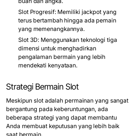
buah dan angka.
Slot Progresif:
Memiliki jackpot yang
terus bertambah hingga ada pemain
yang memenangkannya.
Slot 3D:
Menggunakan teknologi tiga
dimensi untuk menghadirkan
pengalaman bermain yang lebih
mendekati kenyataan.
Strategi Bermain Slot
Meskipun
slot
adalah permainan yang sangat
bergantung pada keberuntungan, ada
beberapa strategi yang dapat membantu
Anda membuat keputusan yang lebih baik
saat bermain.