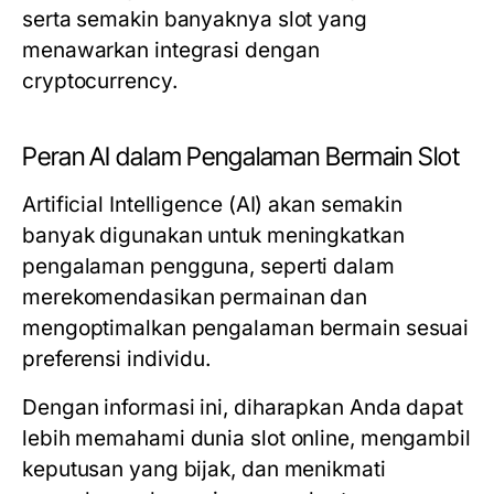
serta semakin banyaknya slot yang
menawarkan integrasi dengan
cryptocurrency.
Peran AI dalam Pengalaman Bermain Slot
Artificial Intelligence (AI) akan semakin
banyak digunakan untuk meningkatkan
pengalaman pengguna, seperti dalam
merekomendasikan permainan dan
mengoptimalkan pengalaman bermain sesuai
preferensi individu.
Dengan informasi ini, diharapkan Anda dapat
lebih memahami dunia slot online, mengambil
keputusan yang bijak, dan menikmati