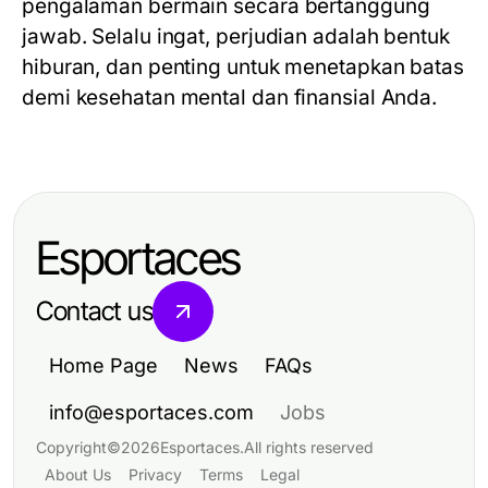
pengalaman bermain secara bertanggung
jawab. Selalu ingat, perjudian adalah bentuk
hiburan, dan penting untuk menetapkan batas
demi kesehatan mental dan finansial Anda.
Esportaces
Contact us
Home Page
News
FAQs
info@esportaces.com
Jobs
Copyright
©
2026
Esportaces
.
All rights reserved
About Us
Privacy
Terms
Legal