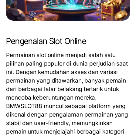
Pengenalan Slot Online
Permainan
slot
online menjadi salah satu
pilihan paling populer di dunia perjudian saat
ini. Dengan kemudahan akses dan variasi
permainan yang ditawarkan, banyak pemain
dari berbagai latar belakang tertarik untuk
mencoba keberuntungan mereka.
BMWSLOT88 muncul sebagai platform yang
dikenal dengan pengalaman permainan yang
stabil dan user-friendly, memungkinkan
pemain untuk menjelajahi berbagai kategori