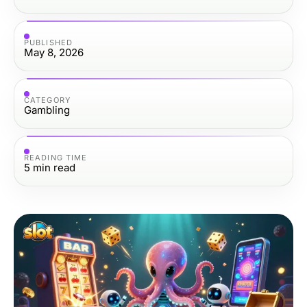
PUBLISHED
May 8, 2026
CATEGORY
Gambling
READING TIME
5
min read