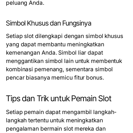
peluang Anda.
Simbol Khusus dan Fungsinya
Setiap slot dilengkapi dengan simbol khusus
yang dapat membantu meningkatkan
kemenangan Anda. Simbol liar dapat
menggantikan simbol lain untuk membentuk
kombinasi pemenang, sementara simbol
pencar biasanya memicu fitur bonus.
Tips dan Trik untuk Pemain Slot
Setiap pemain dapat mengambil langkah-
langkah tertentu untuk meningkatkan
pengalaman bermain slot mereka dan