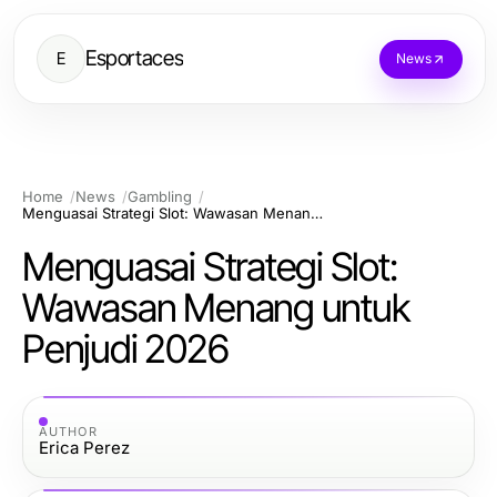
Esportaces
E
News
Home
News
Gambling
Menguasai Strategi Slot: Wawasan Menang untuk Penjudi 2026
Menguasai Strategi Slot:
Wawasan Menang untuk
Penjudi 2026
AUTHOR
Erica Perez