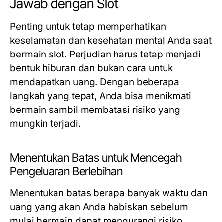
Jawab dengan Slot
Penting untuk tetap memperhatikan
keselamatan dan kesehatan mental Anda saat
bermain slot. Perjudian harus tetap menjadi
bentuk hiburan dan bukan cara untuk
mendapatkan uang. Dengan beberapa
langkah yang tepat, Anda bisa menikmati
bermain sambil membatasi risiko yang
mungkin terjadi.
Menentukan Batas untuk Mencegah
Pengeluaran Berlebihan
Menentukan batas berapa banyak waktu dan
uang yang akan Anda habiskan sebelum
mulai bermain dapat mengurangi risiko