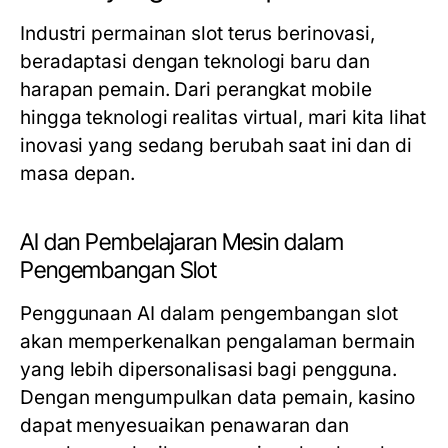
Industri permainan slot terus berinovasi,
beradaptasi dengan teknologi baru dan
harapan pemain. Dari perangkat mobile
hingga teknologi realitas virtual, mari kita lihat
inovasi yang sedang berubah saat ini dan di
masa depan.
AI dan Pembelajaran Mesin dalam
Pengembangan Slot
Penggunaan AI dalam pengembangan slot
akan memperkenalkan pengalaman bermain
yang lebih dipersonalisasi bagi pengguna.
Dengan mengumpulkan data pemain, kasino
dapat menyesuaikan penawaran dan