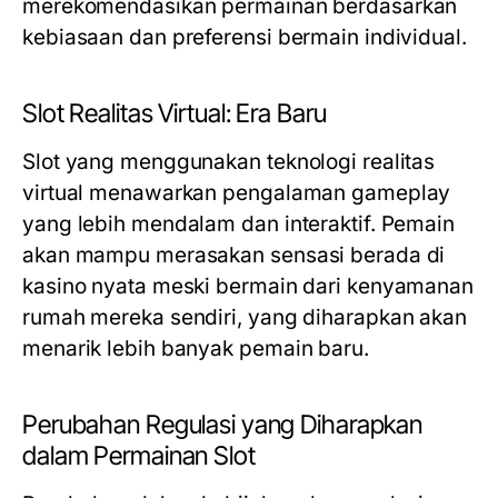
merekomendasikan permainan berdasarkan
kebiasaan dan preferensi bermain individual.
Slot Realitas Virtual: Era Baru
Slot yang menggunakan teknologi realitas
virtual menawarkan pengalaman gameplay
yang lebih mendalam dan interaktif. Pemain
akan mampu merasakan sensasi berada di
kasino nyata meski bermain dari kenyamanan
rumah mereka sendiri, yang diharapkan akan
menarik lebih banyak pemain baru.
Perubahan Regulasi yang Diharapkan
dalam Permainan Slot