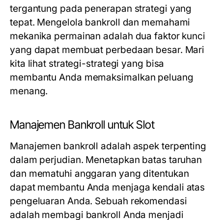
tergantung pada penerapan strategi yang
tepat. Mengelola bankroll dan memahami
mekanika permainan adalah dua faktor kunci
yang dapat membuat perbedaan besar. Mari
kita lihat strategi-strategi yang bisa
membantu Anda memaksimalkan peluang
menang.
Manajemen Bankroll untuk Slot
Manajemen bankroll adalah aspek terpenting
dalam perjudian. Menetapkan batas taruhan
dan mematuhi anggaran yang ditentukan
dapat membantu Anda menjaga kendali atas
pengeluaran Anda. Sebuah rekomendasi
adalah membagi bankroll Anda menjadi