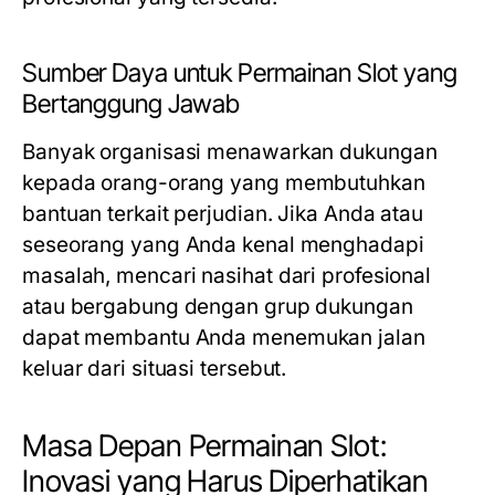
Sumber Daya untuk Permainan Slot yang
Bertanggung Jawab
Banyak organisasi menawarkan dukungan
kepada orang-orang yang membutuhkan
bantuan terkait perjudian. Jika Anda atau
seseorang yang Anda kenal menghadapi
masalah, mencari nasihat dari profesional
atau bergabung dengan grup dukungan
dapat membantu Anda menemukan jalan
keluar dari situasi tersebut.
Masa Depan Permainan Slot:
Inovasi yang Harus Diperhatikan