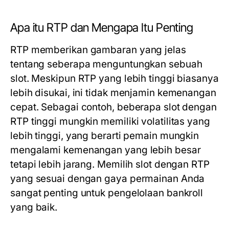
Apa itu RTP dan Mengapa Itu Penting
RTP memberikan gambaran yang jelas
tentang seberapa menguntungkan sebuah
slot. Meskipun RTP yang lebih tinggi biasanya
lebih disukai, ini tidak menjamin kemenangan
cepat. Sebagai contoh, beberapa slot dengan
RTP tinggi mungkin memiliki volatilitas yang
lebih tinggi, yang berarti pemain mungkin
mengalami kemenangan yang lebih besar
tetapi lebih jarang. Memilih slot dengan RTP
yang sesuai dengan gaya permainan Anda
sangat penting untuk pengelolaan bankroll
yang baik.