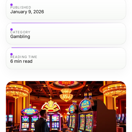
PUBLISHED
January 9, 2026
CATEGORY
Gambling
READING TIME
6
min read