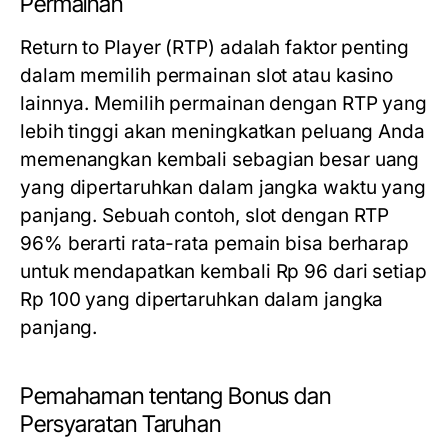
Permainan
Return to Player (RTP) adalah faktor penting
dalam memilih permainan slot atau kasino
lainnya. Memilih permainan dengan RTP yang
lebih tinggi akan meningkatkan peluang Anda
memenangkan kembali sebagian besar uang
yang dipertaruhkan dalam jangka waktu yang
panjang. Sebuah contoh, slot dengan RTP
96% berarti rata-rata pemain bisa berharap
untuk mendapatkan kembali Rp 96 dari setiap
Rp 100 yang dipertaruhkan dalam jangka
panjang.
Pemahaman tentang Bonus dan
Persyaratan Taruhan