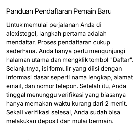
Panduan Pendaftaran Pemain Baru
Untuk memulai perjalanan Anda di
alexistogel, langkah pertama adalah
mendaftar. Proses pendaftaran cukup
sederhana. Anda hanya perlu mengunjungi
halaman utama dan mengklik tombol "Daftar".
Selanjutnya, isi formulir yang diisi dengan
informasi dasar seperti nama lengkap, alamat
email, dan nomor telepon. Setelah itu, Anda
tinggal menunggu verifikasi yang biasanya
hanya memakan waktu kurang dari 2 menit.
Sekali verifikasi selesai, Anda sudah bisa
melakukan deposit dan mulai bermain.