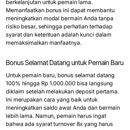
berkelanjutan untuk pemain lama.
Memanfaatkan bonus ini dapat membantu
meningkatkan modal bermain Anda tanpa
risiko besar, sehingga perhatian terhadap
syarat dan ketentuan adalah kunci dalam
memaksimalkan manfaatnya.
Bonus Selamat Datang untuk Pemain Baru
Untuk pemain baru, bonus selamat datang
100% hingga Rp 1.000.000 bisa langsung
diklaim setelah melakukan deposit pertama.
Ini merupakan cara yang baik untuk
meningkatkan saldo awal Anda dan bermain
lebih lama. Namun, pemain harus ingat
bahwa ada syarat turnover 8x yang harus