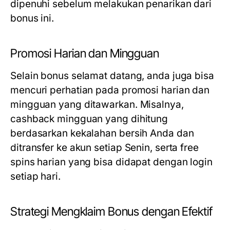
dipenuhi sebelum melakukan penarikan dari
bonus ini.
Promosi Harian dan Mingguan
Selain bonus selamat datang, anda juga bisa
mencuri perhatian pada promosi harian dan
mingguan yang ditawarkan. Misalnya,
cashback mingguan yang dihitung
berdasarkan kekalahan bersih Anda dan
ditransfer ke akun setiap Senin, serta free
spins harian yang bisa didapat dengan login
setiap hari.
Strategi Mengklaim Bonus dengan Efektif