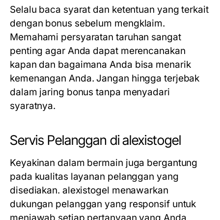
Selalu baca syarat dan ketentuan yang terkait
dengan bonus sebelum mengklaim.
Memahami persyaratan taruhan sangat
penting agar Anda dapat merencanakan
kapan dan bagaimana Anda bisa menarik
kemenangan Anda. Jangan hingga terjebak
dalam jaring bonus tanpa menyadari
syaratnya.
Servis Pelanggan di alexistogel
Keyakinan dalam bermain juga bergantung
pada kualitas layanan pelanggan yang
disediakan. alexistogel menawarkan
dukungan pelanggan yang responsif untuk
menjawab setiap pertanyaan yang Anda