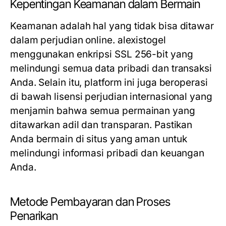
Kepentingan Keamanan dalam Bermain
Keamanan adalah hal yang tidak bisa ditawar
dalam perjudian online. alexistogel
menggunakan enkripsi SSL 256-bit yang
melindungi semua data pribadi dan transaksi
Anda. Selain itu, platform ini juga beroperasi
di bawah lisensi perjudian internasional yang
menjamin bahwa semua permainan yang
ditawarkan adil dan transparan. Pastikan
Anda bermain di situs yang aman untuk
melindungi informasi pribadi dan keuangan
Anda.
Metode Pembayaran dan Proses
Penarikan