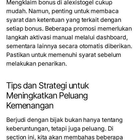
Mengklaim bonus di alexistogel cukup
mudah. Namun, penting untuk membaca
syarat dan ketentuan yang terkait dengan
setiap bonus. Beberapa promosi memerlukan
langkah aktivasi manual melalui dashboard,
sementara lainnya secara otomatis diberikan.
Pastikan untuk memenuhi syarat sebelum
melakukan penarikan.
Tips dan Strategi untuk
Meningkatkan Peluang
Kemenangan
Berjudi dengan bijak bukan hanya tentang
keberuntungan, tetapi juga peluang. Di
section ini, kita akan membahas beberapa