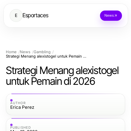
Esportaces
E
News
Home
News
Gambling
Strategi Menang alexistogel untuk Pemain di 2026
Strategi Menang alexistogel
untuk Pemain di 2026
AUTHOR
Erica Perez
PUBLISHED