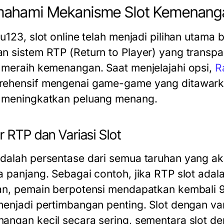
ahami Mekanisme Slot Kemenanga
tu123, slot online telah menjadi pilihan utama
n sistem RTP (Return to Player) yang transpar
 meraih kemenangan. Saat menjelajahi opsi,
R
ehensif mengenai game-game yang ditawarka
 meningkatkan peluang menang.
 RTP dan Variasi Slot
dalah persentase dari semua taruhan yang a
a panjang. Sebagai contoh, jika RTP slot adal
an, pemain berpotensi mendapatkan kembali 95 
menjadi pertimbangan penting. Slot dengan v
angan kecil secara sering, sementara slot de