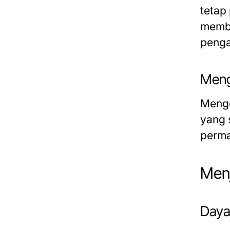
tetap
membe
penga
Meng
Menge
yang 
perma
Menj
Daya