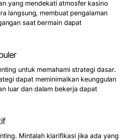
n yang mendekati atmosfer kasino
ecara langsung, membuat pengalaman
egangan saat bermain dapat
puler
enting untuk memahami strategi dasar.
rategi dapat meminimalkan keunggulan
n luar dan dalam bekerja dapat
if
ing. Mintalah klarifikasi jika ada yang