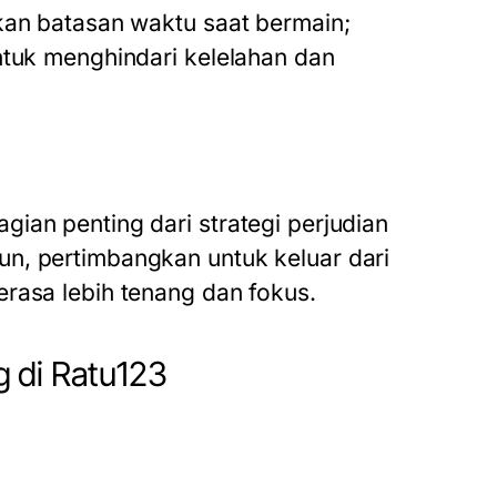
gkan batasan waktu saat bermain;
ntuk menghindari kelelahan dan
ian penting dari strategi perjudian
un, pertimbangkan untuk keluar dari
erasa lebih tenang dan fokus.
g di Ratu123