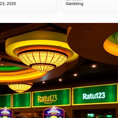
23, 2025
Gambling