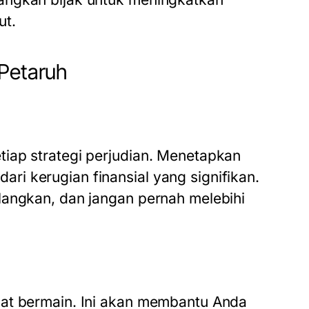
ut.
 Petaruh
iap strategi perjudian. Menetapkan
i kerugian finansial yang signifikan.
langkan, dan jangan pernah melebihi
aat bermain. Ini akan membantu Anda