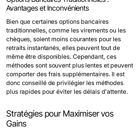
Avantages et Inconvénients
Bien que certaines options bancaires
traditionnelles, comme les virements ou les
chèques, soient moins courantes pour les
retraits instantanés, elles peuvent tout de
même être disponibles. Cependant, ces
méthodes sont souvent plus lentes et peuvent
comporter des frais supplémentaires. Il est
donc conseillé de privilégier les méthodes
plus rapides pour éviter les délais d'attente.
Stratégies pour Maximiser vos
Gains