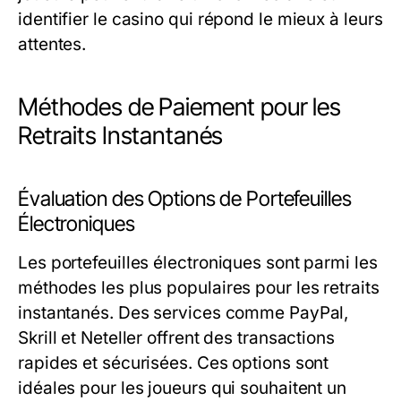
identifier le casino qui répond le mieux à leurs
attentes.
Méthodes de Paiement pour les
Retraits Instantanés
Évaluation des Options de Portefeuilles
Électroniques
Les portefeuilles électroniques sont parmi les
méthodes les plus populaires pour les retraits
instantanés. Des services comme PayPal,
Skrill et Neteller offrent des transactions
rapides et sécurisées. Ces options sont
idéales pour les joueurs qui souhaitent un