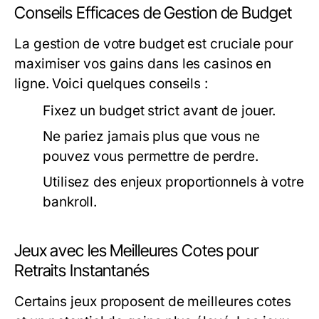
Conseils Efficaces de Gestion de Budget
La gestion de votre budget est cruciale pour
maximiser vos gains dans les casinos en
ligne. Voici quelques conseils :
Fixez un budget strict avant de jouer.
Ne pariez jamais plus que vous ne
pouvez vous permettre de perdre.
Utilisez des enjeux proportionnels à votre
bankroll.
Jeux avec les Meilleures Cotes pour
Retraits Instantanés
Certains jeux proposent de meilleures cotes