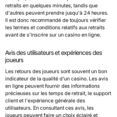
retraits en quelques minutes, tandis que
d'autres peuvent prendre jusqu'à 24 heures.
Il est donc recommandé de toujours vérifier
les termes et conditions relatifs aux retraits
avant de s'inscrire sur un casino en ligne.
Avis des utilisateurs et expériences des
joueurs
Les retours des joueurs sont souvent un bon
indicateur de la qualité d'un casino. Les avis
en ligne peuvent fournir des informations
précieuses sur les temps de retrait, le support
client et l'expérience générale des
utilisateurs. En consultant ces avis, les
joueurs peuvent faire un choix éclairé et