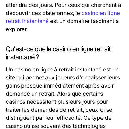
attendre des jours. Pour ceux qui cherchent à
découvrir ces plateformes, le
casino en ligne
retrait instantané
est un domaine fascinant à
explorer.
Qu'est-ce que le casino en ligne retrait
instantané ?
Un casino en ligne à retrait instantané est un
site qui permet aux joueurs d'encaisser leurs
gains presque immédiatement après avoir
demandé un retrait. Alors que certains
casinos nécessitent plusieurs jours pour
traiter les demandes de retrait, ceux-ci se
distinguent par leur efficacité. Ce type de
casino utilise souvent des technologies