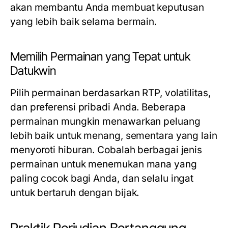
akan membantu Anda membuat keputusan
yang lebih baik selama bermain.
Memilih Permainan yang Tepat untuk
Datukwin
Pilih permainan berdasarkan RTP, volatilitas,
dan preferensi pribadi Anda. Beberapa
permainan mungkin menawarkan peluang
lebih baik untuk menang, sementara yang lain
menyoroti hiburan. Cobalah berbagai jenis
permainan untuk menemukan mana yang
paling cocok bagi Anda, dan selalu ingat
untuk bertaruh dengan bijak.