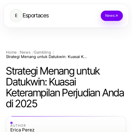
Esportaces
E
News
Home
News
Gambling
Strategi Menang untuk Datukwin: Kuasai Keterampilan Perjudian Anda di 2025
Strategi Menang untuk
Datukwin: Kuasai
Keterampilan Perjudian Anda
di 2025
AUTHOR
Erica Perez