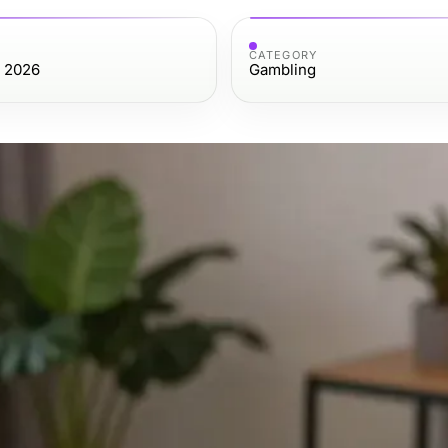
CATEGORY
, 2026
Gambling