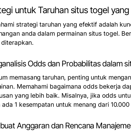
tegi untuk Taruhan situs togel yang 
ami strategi taruhan yang efektif adalah ku
nangan anda dalam permainan
situs togel
. Be
 diterapkan.
nalisis Odds dan Probabilitas dalam si
um memasang taruhan, penting untuk menganal
inan. Memahami bagaimana odds bekerja da
usan yang lebih baik. Misalnya, jika odds untu
 ada 1 kesempatan untuk menang dari 10.000 
uat Anggaran dan Rencana Manajemen