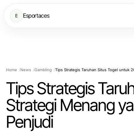
Esportaces
E
Home
News
Gambling
Tips Strategis Taru
Strategi Menang ya
Penjudi