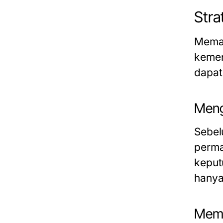
Stra
Memah
keme
dapat
Menga
Sebel
perma
keput
hanya
Memb