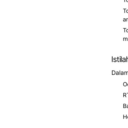
T
T
a
T
m
Istil
Dalam 
O
R
B
H