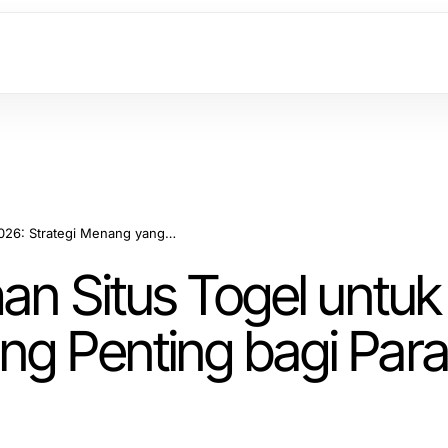
Tips Strategis Taruhan Situs Togel untuk 2026: Strategi Menang yang Penting bagi Para Penjudi
han Situs Togel untuk
ng Penting bagi Par