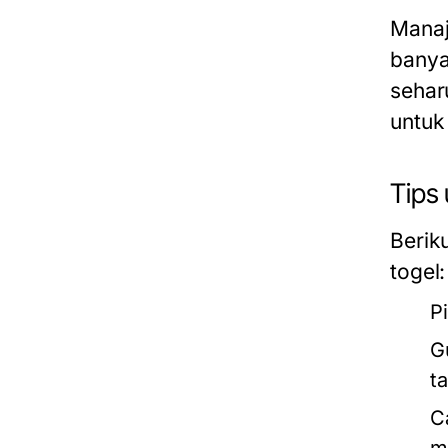
Manaj
banya
sehar
untuk
Tips
Berik
togel:
P
G
t
Ca