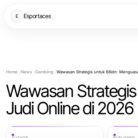
Esportaces
E
Home
News
Gambling
Wawasan Strategis untuk 68idn: Menguasai
Wawasan Strategis
Judi Online di 2026
AUTHOR
PUBLISHED