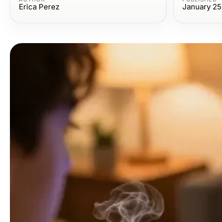
Erica Perez
January 25