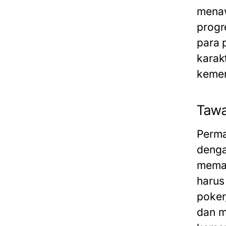
menaw
progr
para 
karak
keme
Tawa
Perma
denga
memah
harus
poker
dan m