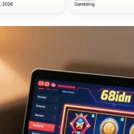
, 2026
Gambling