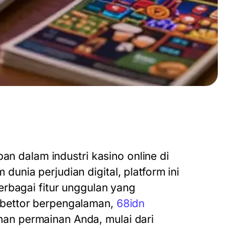
pan dalam industri kasino online di
nia perjudian digital, platform ini
erbagai fitur unggulan yang
 bettor berpengalaman,
68idn
an permainan Anda, mulai dari