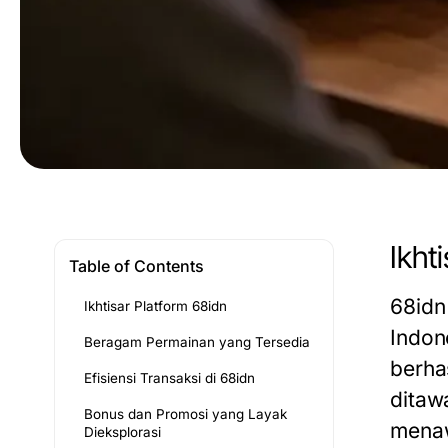
Ikht
Table of Contents
68idn
Ikhtisar Platform 68idn
Indon
Beragam Permainan yang Tersedia
berha
Efisiensi Transaksi di 68idn
ditaw
Bonus dan Promosi yang Layak
menaw
Dieksplorasi